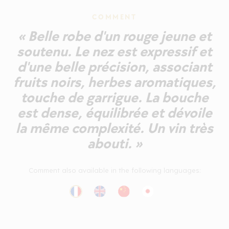
COMMENT
« Belle robe d'un rouge jeune et
soutenu. Le nez est expressif et
d'une belle précision, associant
fruits noirs, herbes aromatiques,
touche de garrigue. La bouche
est dense, équilibrée et dévoile
la même complexité. Un vin très
abouti. »
Comment also available in the following languages: