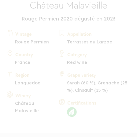
Château Malavieille
Rouge Permien 2020 dégusté en 2023
Vintage
Appellation
Rouge Permien
Terrasses du Larzac
Country
Category
France
Red wine
Region
Grape variety
Languedoc
Syrah (60 %), Grenache (25
%), Cinsault (15 %)
Winery
Certifications
Château
Malavieille