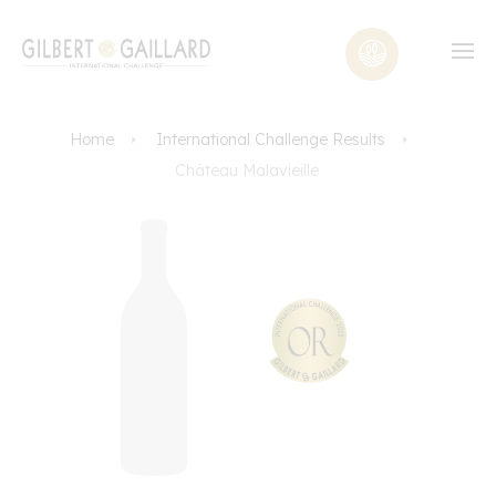
Home
International Challenge Results
Château Malavieille