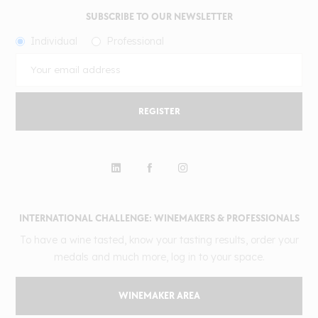
SUBSCRIBE TO OUR NEWSLETTER
Individual
Professional
REGISTER
INTERNATIONAL CHALLENGE: WINEMAKERS & PROFESSIONALS
To have a wine tasted, know your tasting results, order your
medals and much more, log in to your space.
WINEMAKER AREA