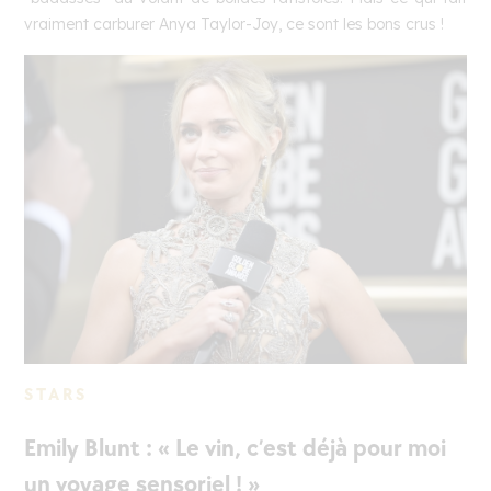
vraiment carburer Anya Taylor-Joy, ce sont les bons crus !
STARS
Emily Blunt : « Le vin, c’est déjà pour moi
un voyage sensoriel ! »