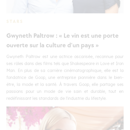
STARS
Gwyneth Paltrow : « Le vin est une porte
ouverte sur la culture d’un pays »
Gwyneth Paltrow est une actrice oscarisée, reconnue pour
ses rôles dans des films tels que Shakespeare in Love et Iron
Man. En plus de sa carrière cinématographique, elle est la
fondatrice de Goop, une entreprise pionnière dans le bien-
être, la mode et la santé. À travers Goop, elle partage ses
passions pour un mode de vie sain et durable, tout en
redéfinissant les standards de l'industrie du lifestyle.