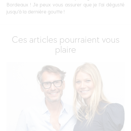
Bordeaux ! Je peux vous assurer que je l’ai dégusté
jusqu’à la dernière goutte !
Ces articles pourraient vous
plaire