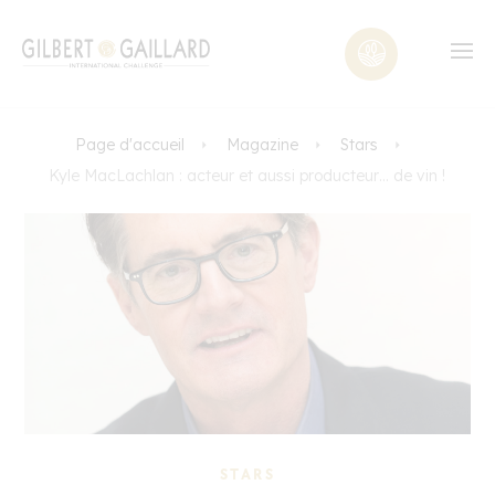
Page d'accueil
Magazine
Stars
Kyle MacLachlan : acteur et aussi producteur… de vin !
STARS