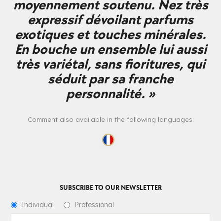
moyennement soutenu. Nez très
expressif dévoilant parfums
exotiques et touches minérales.
En bouche un ensemble lui aussi
très variétal, sans fioritures, qui
séduit par sa franche
personnalité. »
Comment also available in the following languages:
SUBSCRIBE TO OUR NEWSLETTER
Individual
Professional