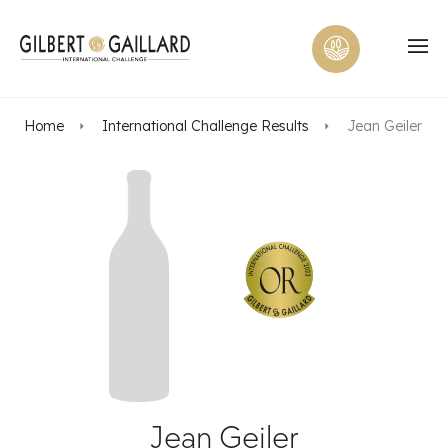
Home
International Challenge Results
Jean Geiler
Jean Geiler