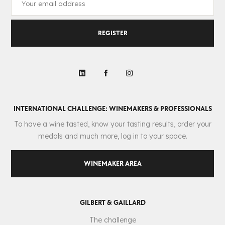
REGISTER
INTERNATIONAL CHALLENGE: WINEMAKERS & PROFESSIONALS
To have a wine tasted, know your tasting results, order your
medals and much more, log in to your space.
WINEMAKER AREA
GILBERT & GAILLARD
The challenge