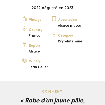
2022 dégusté en 2023
Vintage
Appellation
Alsace muscat
Country
Category
France
Dry white wine
Region
Alsace
Winery
Jean Geiler
COMMENT
« Robe d'un jaune pâle,