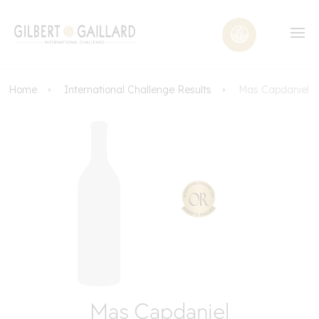
Home
International Challenge Results
Mas Capdaniel
Mas Capdaniel