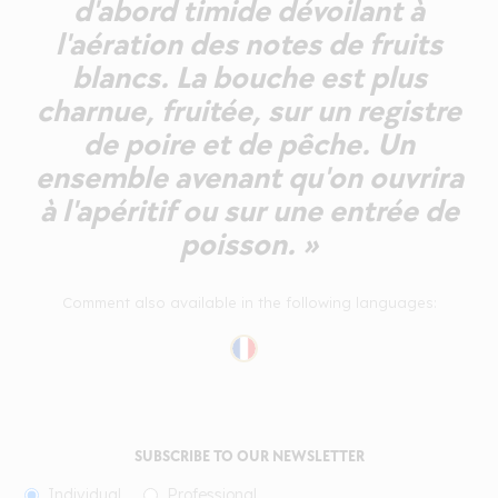
d'abord timide dévoilant à
l'aération des notes de fruits
blancs. La bouche est plus
charnue, fruitée, sur un registre
de poire et de pêche. Un
ensemble avenant qu'on ouvrira
à l'apéritif ou sur une entrée de
poisson. »
Comment also available in the following languages:
SUBSCRIBE TO OUR NEWSLETTER
Individual
Professional