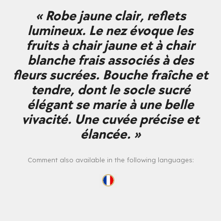
« Robe jaune clair, reflets
lumineux. Le nez évoque les
fruits à chair jaune et à chair
blanche frais associés à des
fleurs sucrées. Bouche fraîche et
tendre, dont le socle sucré
élégant se marie à une belle
vivacité. Une cuvée précise et
élancée. »
Comment also available in the following languages: