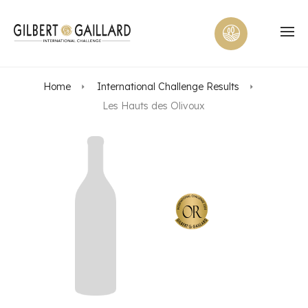
Home
International Challenge Results
Les Hauts des Olivoux