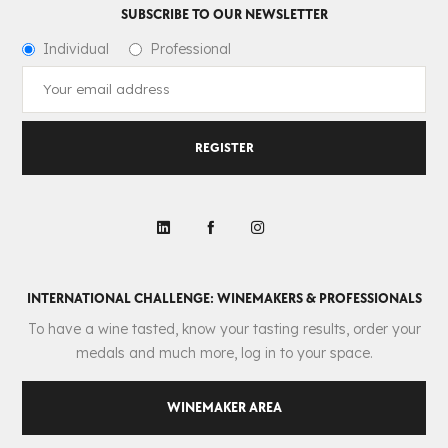
SUBSCRIBE TO OUR NEWSLETTER
Individual
Professional
REGISTER
INTERNATIONAL CHALLENGE: WINEMAKERS & PROFESSIONALS
To have a wine tasted, know your tasting results, order your
medals and much more, log in to your space.
WINEMAKER AREA