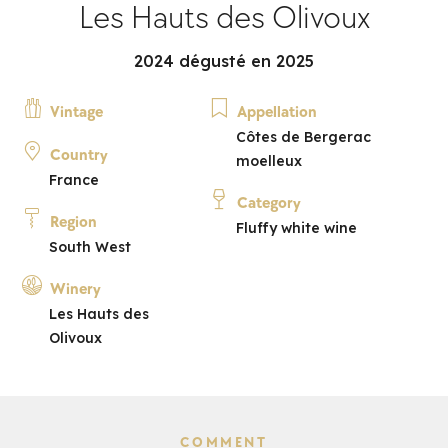
Les Hauts des Olivoux
2024 dégusté en 2025
Vintage
Appellation
Côtes de Bergerac
Country
moelleux
France
Category
Region
Fluffy white wine
South West
Winery
Les Hauts des
Olivoux
COMMENT