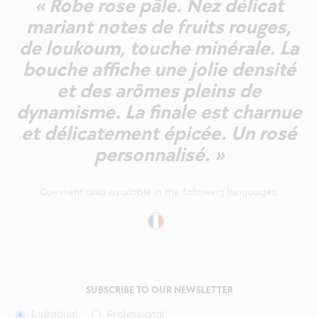
« Robe rose pâle. Nez délicat
mariant notes de fruits rouges,
de loukoum, touche minérale. La
bouche affiche une jolie densité
et des arômes pleins de
dynamisme. La finale est charnue
et délicatement épicée. Un rosé
personnalisé. »
Comment also available in the following languages:
SUBSCRIBE TO OUR NEWSLETTER
Individual
Professional