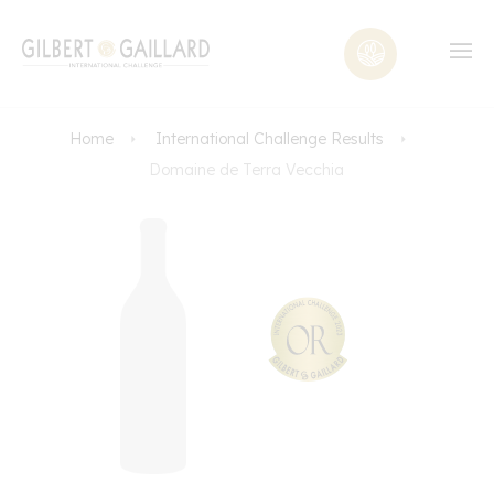
Home
International Challenge Results
Domaine de Terra Vecchia