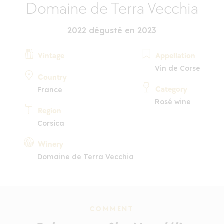
Domaine de Terra Vecchia
2022 dégusté en 2023
Vintage
Appellation
Vin de Corse
Country
Category
France
Rosé wine
Region
Corsica
Winery
Domaine de Terra Vecchia
COMMENT