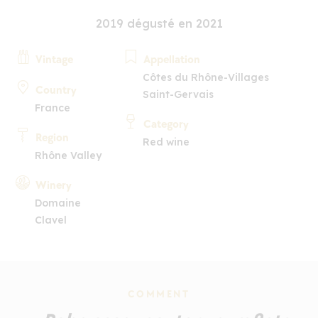
2019 dégusté en 2021
Vintage
Appellation
Côtes du Rhône-Villages
Country
Saint-Gervais
France
Category
Region
Red wine
Rhône Valley
Winery
Domaine
Clavel
COMMENT