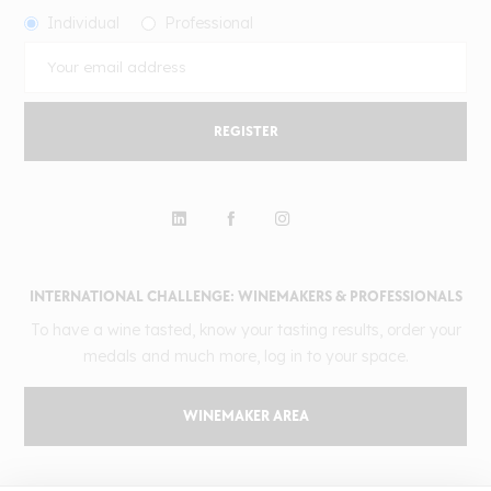
Individual
Professional
REGISTER
INTERNATIONAL CHALLENGE: WINEMAKERS & PROFESSIONALS
To have a wine tasted, know your tasting results, order your
medals and much more, log in to your space.
WINEMAKER AREA