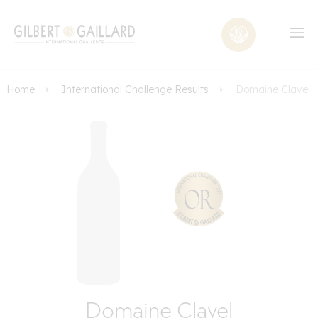
Home
International Challenge Results
Domaine Clavel
Domaine Clavel