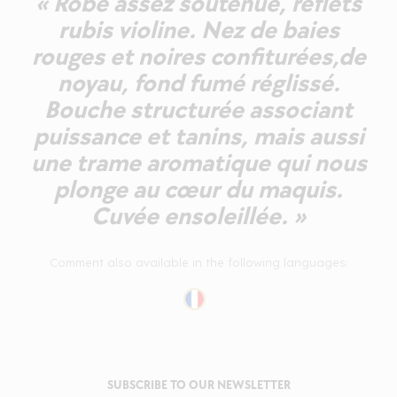
« Robe assez soutenue, reflets
rubis violine. Nez de baies
rouges et noires confiturées,de
noyau, fond fumé réglissé.
Bouche structurée associant
puissance et tanins, mais aussi
une trame aromatique qui nous
plonge au cœur du maquis.
Cuvée ensoleillée. »
Comment also available in the following languages:
SUBSCRIBE TO OUR NEWSLETTER