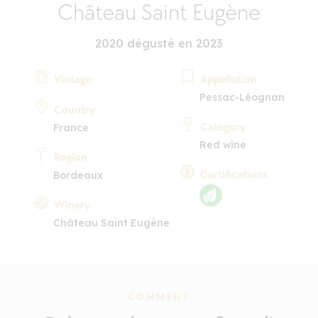
Château Saint Eugène
2020 dégusté en 2023
Vintage
Appellation
Pessac-Léognan
Country
Category
France
Red wine
Region
Certifications
Bordeaux
Winery
Château Saint Eugène
COMMENT