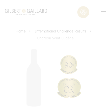
Home
International Challenge Results
Château Saint Eugène