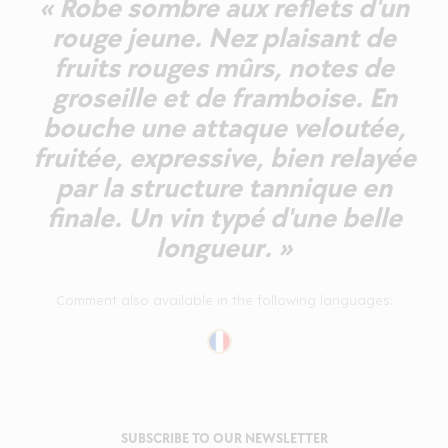
« Robe sombre aux reflets d'un
rouge jeune. Nez plaisant de
fruits rouges mûrs, notes de
groseille et de framboise. En
bouche une attaque veloutée,
fruitée, expressive, bien relayée
par la structure tannique en
finale. Un vin typé d'une belle
longueur. »
Comment also available in the following languages:
SUBSCRIBE TO OUR NEWSLETTER