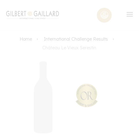
Home
International Challenge Results
Château Le Vieux Serestin