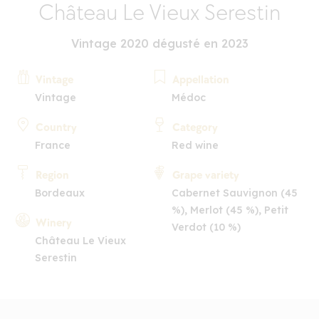
Château Le Vieux Serestin
Vintage 2020 dégusté en 2023
Vintage
Appellation
Vintage
Médoc
Country
Category
France
Red wine
Region
Grape variety
Bordeaux
Cabernet Sauvignon (45
%), Merlot (45 %), Petit
Winery
Verdot (10 %)
Château Le Vieux
Serestin