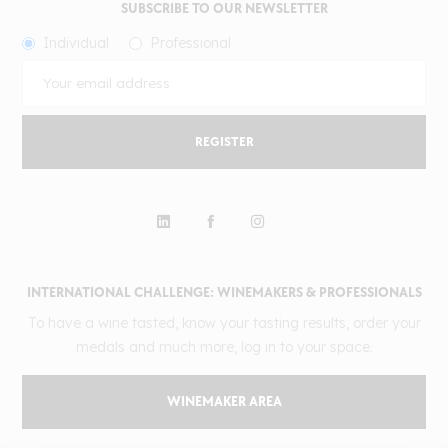
SUBSCRIBE TO OUR NEWSLETTER
Individual
Professional
REGISTER
INTERNATIONAL CHALLENGE: WINEMAKERS & PROFESSIONALS
To have a wine tasted, know your tasting results, order your
medals and much more, log in to your space.
WINEMAKER AREA