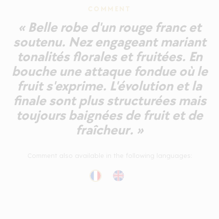
COMMENT
« Belle robe d'un rouge franc et
soutenu. Nez engageant mariant
tonalités florales et fruitées. En
bouche une attaque fondue où le
fruit s'exprime. L'évolution et la
finale sont plus structurées mais
toujours baignées de fruit et de
fraîcheur. »
Comment also available in the following languages: