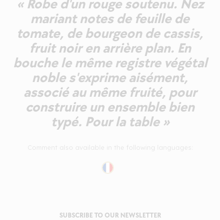
« Robe d'un rouge soutenu. Nez
mariant notes de feuille de
tomate, de bourgeon de cassis,
fruit noir en arrière plan. En
bouche le même registre végétal
noble s'exprime aisément,
associé au même fruité, pour
construire un ensemble bien
typé. Pour la table »
Comment also available in the following languages:
SUBSCRIBE TO OUR NEWSLETTER