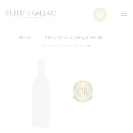
Home
International Challenge Results
Château le Vieux Serestin