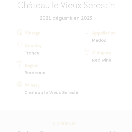
Château le Vieux Serestin
2021 dégusté en 2023
Vintage
Appellation
Médoc
Country
Category
France
Red wine
Region
Bordeaux
Winery
Château le Vieux Serestin
COMMENT