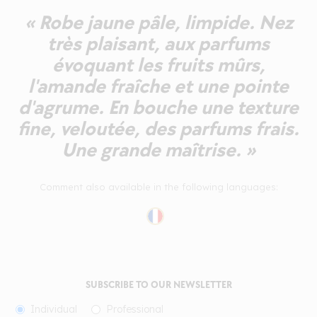
« Robe jaune pâle, limpide. Nez
très plaisant, aux parfums
évoquant les fruits mûrs,
l'amande fraîche et une pointe
d'agrume. En bouche une texture
fine, veloutée, des parfums frais.
Une grande maîtrise. »
Comment also available in the following languages:
SUBSCRIBE TO OUR NEWSLETTER
Individual
Professional