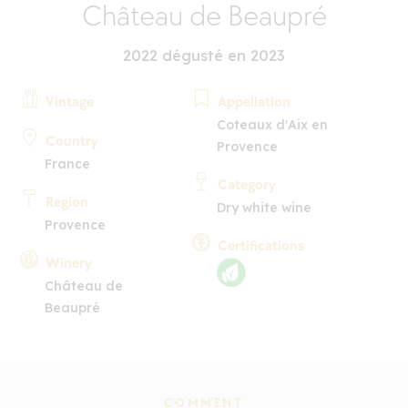
Château de Beaupré
2022 dégusté en 2023
Vintage
Appellation
Coteaux d'Aix en
Country
Provence
France
Category
Region
Dry white wine
Provence
Certifications
Winery
Château de
Beaupré
COMMENT