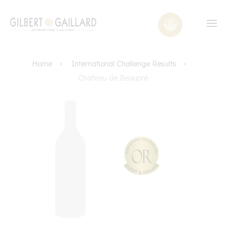
Home
International Challenge Results
Château de Beaupré