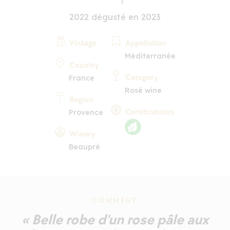
2022 dégusté en 2023
Vintage
Appellation
Méditerranée
Country
Category
France
Rosé wine
Region
Certifications
Provence
Winery
Beaupré
COMMENT
« Belle robe d'un rose pâle aux