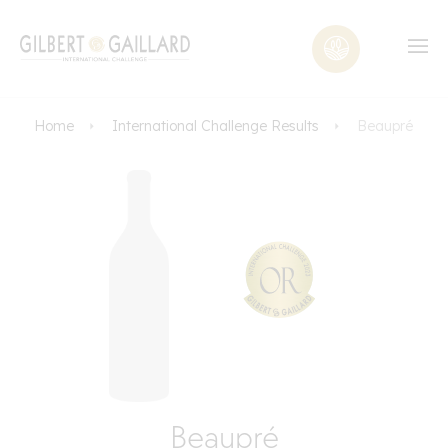
Home
International Challenge Results
Beaupré
Beaupré