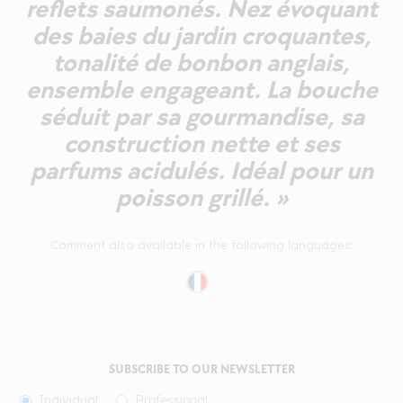
reflets saumonés. Nez évoquant
des baies du jardin croquantes,
tonalité de bonbon anglais,
ensemble engageant. La bouche
séduit par sa gourmandise, sa
construction nette et ses
parfums acidulés. Idéal pour un
poisson grillé. »
Comment also available in the following languages:
SUBSCRIBE TO OUR NEWSLETTER
Individual
Professional