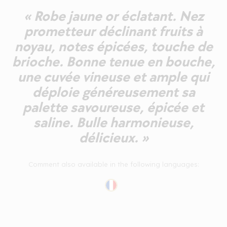
« Robe jaune or éclatant. Nez
prometteur déclinant fruits à
noyau, notes épicées, touche de
brioche. Bonne tenue en bouche,
une cuvée vineuse et ample qui
déploie généreusement sa
palette savoureuse, épicée et
saline. Bulle harmonieuse,
délicieux. »
Comment also available in the following languages: