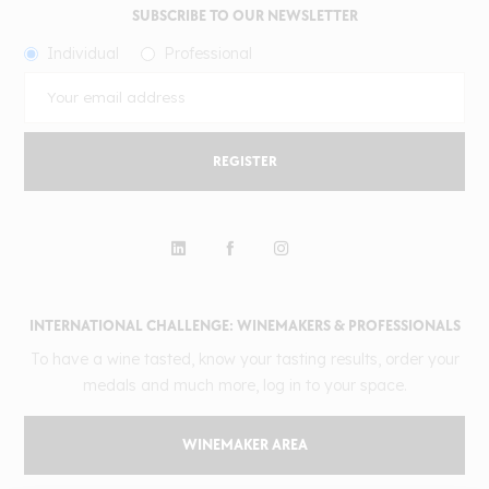
SUBSCRIBE TO OUR NEWSLETTER
Individual
Professional
REGISTER
INTERNATIONAL CHALLENGE: WINEMAKERS & PROFESSIONALS
To have a wine tasted, know your tasting results, order your
medals and much more, log in to your space.
WINEMAKER AREA