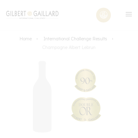
Home
International Challenge Results
Champagne Albert Lebrun