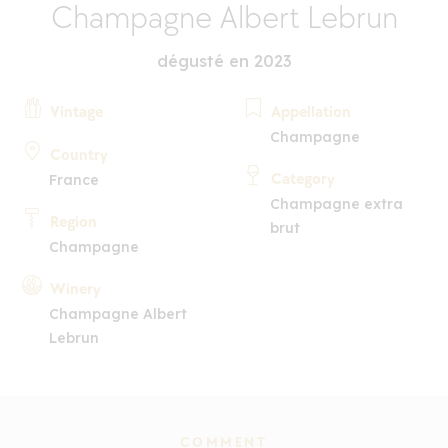
Champagne Albert Lebrun
dégusté en 2023
Vintage
Appellation
Champagne
Country
Category
France
Champagne extra
Region
brut
Champagne
Winery
Champagne Albert
Lebrun
COMMENT