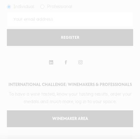
Individual
Professional
REGISTER
INTERNATIONAL CHALLENGE: WINEMAKERS & PROFESSIONALS
To have a wine tasted, know your tasting results, order your
medals and much more, log in to your space.
WINEMAKER AREA