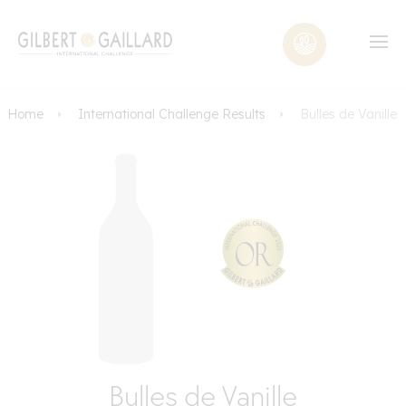
Home
International Challenge Results
Bulles de Vanille
Bulles de Vanille