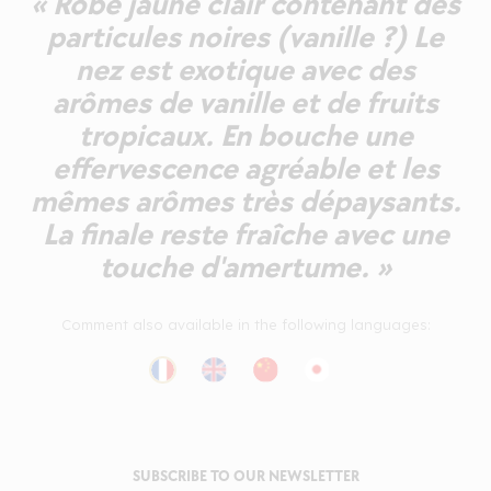
« Robe jaune clair contenant des
particules noires (vanille ?) Le
nez est exotique avec des
arômes de vanille et de fruits
tropicaux. En bouche une
effervescence agréable et les
mêmes arômes très dépaysants.
La finale reste fraîche avec une
touche d'amertume. »
Comment also available in the following languages:
SUBSCRIBE TO OUR NEWSLETTER