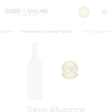
Home
International Challenge Results
Trésor d'Automne
Trésor d'Automne