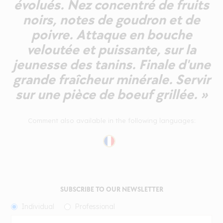
évolués. Nez concentré de fruits
noirs, notes de goudron et de
poivre. Attaque en bouche
veloutée et puissante, sur la
jeunesse des tanins. Finale d'une
grande fraîcheur minérale. Servir
sur une pièce de boeuf grillée. »
Comment also available in the following languages:
SUBSCRIBE TO OUR NEWSLETTER
Individual
Professional