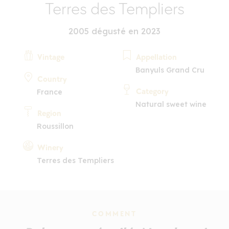
Terres des Templiers
2005 dégusté en 2023
Vintage
Appellation
Banyuls Grand Cru
Country
Category
France
Natural sweet wine
Region
Roussillon
Winery
Terres des Templiers
COMMENT