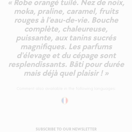
« Robe orangé tuilé. Nez de noix,
moka, praline, caramel, fruits
rouges à l'eau-de-vie. Bouche
complète, chaleureuse,
puissante, aux tanins sucrés
magnifiques. Les parfums
d'élevage et du cépage sont
resplendissants. Bâti pour durée
mais déjà quel plaisir ! »
Comment also available in the following languages:
SUBSCRIBE TO OUR NEWSLETTER