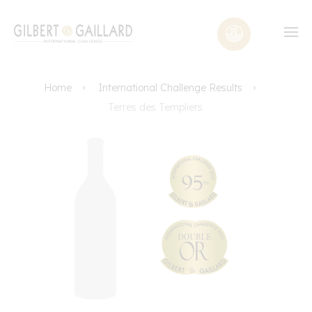
Home
International Challenge Results
Terres des Templiers