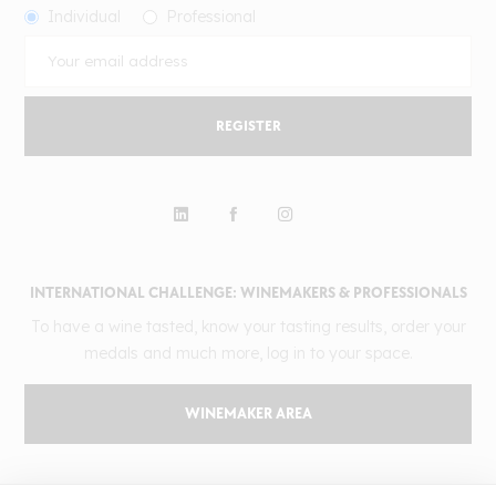
Individual
Professional
REGISTER
INTERNATIONAL CHALLENGE: WINEMAKERS & PROFESSIONALS
To have a wine tasted, know your tasting results, order your
medals and much more, log in to your space.
WINEMAKER AREA