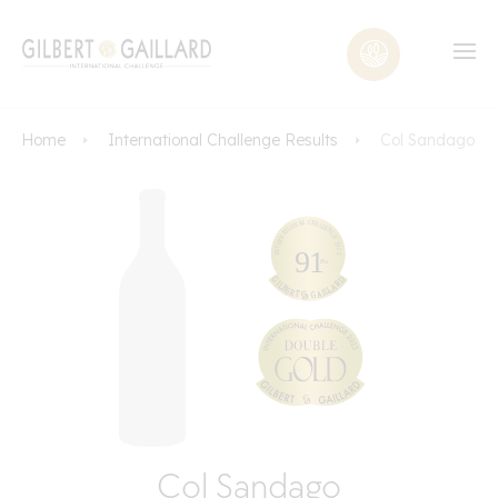
Home
International Challenge Results
Col Sandago
Col Sandago