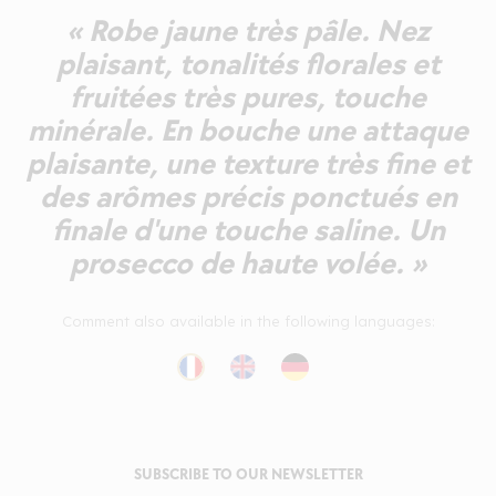
« Robe jaune très pâle. Nez
plaisant, tonalités florales et
fruitées très pures, touche
minérale. En bouche une attaque
plaisante, une texture très fine et
des arômes précis ponctués en
finale d'une touche saline. Un
prosecco de haute volée. »
Comment also available in the following languages:
SUBSCRIBE TO OUR NEWSLETTER