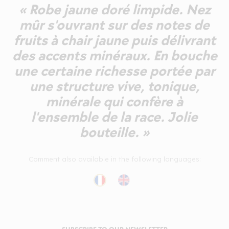
« Robe jaune doré limpide. Nez
mûr s'ouvrant sur des notes de
fruits à chair jaune puis délivrant
des accents minéraux. En bouche
une certaine richesse portée par
une structure vive, tonique,
minérale qui confère à
l'ensemble de la race. Jolie
bouteille. »
Comment also available in the following languages: