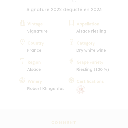
Signature 2022 dégusté en 2023
Vintage
Appellation
Signature
Alsace riesling
Country
Category
France
Dry white wine
Region
Grape variety
Alsace
Riesling (100 %)
Winery
Certifications
Robert Klingenfus
COMMENT