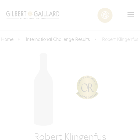
Home
International Challenge Results
Robert Klingenfus
Robert Klingenfus