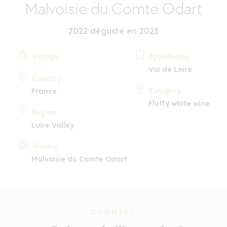
Malvoisie du Comte Odart
2022 dégusté en 2023
Vintage
Appellation
Val de Loire
Country
Category
France
Fluffy white wine
Region
Loire Valley
Winery
Malvoisie du Comte Odart
COMMENT