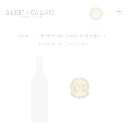
Home
International Challenge Results
Malvoisie du Comte Odart