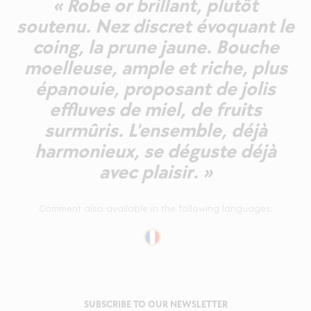
« Robe or brillant, plutôt
soutenu. Nez discret évoquant le
coing, la prune jaune. Bouche
moelleuse, ample et riche, plus
épanouie, proposant de jolis
effluves de miel, de fruits
surmûris. L'ensemble, déjà
harmonieux, se déguste déjà
avec plaisir. »
Comment also available in the following languages:
SUBSCRIBE TO OUR NEWSLETTER