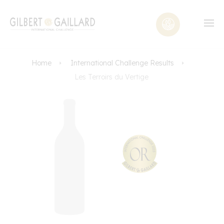
Home
International Challenge Results
Les Terroirs du Vertige