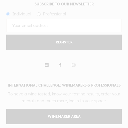
SUBSCRIBE TO OUR NEWSLETTER
Individual
Professional
REGISTER
INTERNATIONAL CHALLENGE: WINEMAKERS & PROFESSIONALS
To have a wine tasted, know your tasting results, order your
medals and much more, log in to your space.
WINEMAKER AREA