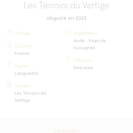
Les Terroirs du Vertige
dégusté en 2023
Vintage
Appellation
Aude - Pays de
Country
Cucugnan
France
Category
Region
Red wine
Languedoc
Winery
Les Terroirs du
Vertige
COMMENT