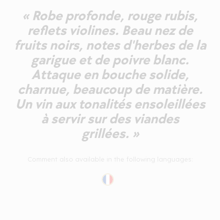
« Robe profonde, rouge rubis,
reflets violines. Beau nez de
fruits noirs, notes d'herbes de la
garigue et de poivre blanc.
Attaque en bouche solide,
charnue, beaucoup de matière.
Un vin aux tonalités ensoleillées
à servir sur des viandes
grillées. »
Comment also available in the following languages: