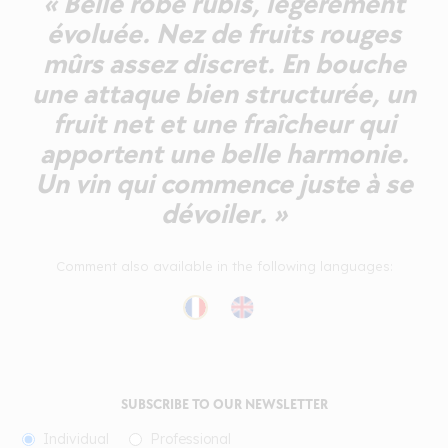
« Belle robe rubis, légèrement
évoluée. Nez de fruits rouges
mûrs assez discret. En bouche
une attaque bien structurée, un
fruit net et une fraîcheur qui
apportent une belle harmonie.
Un vin qui commence juste à se
dévoiler. »
Comment also available in the following languages:
SUBSCRIBE TO OUR NEWSLETTER
Individual
Professional