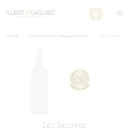
Home
International Challenge Results
Les Secrets
Les Secrets