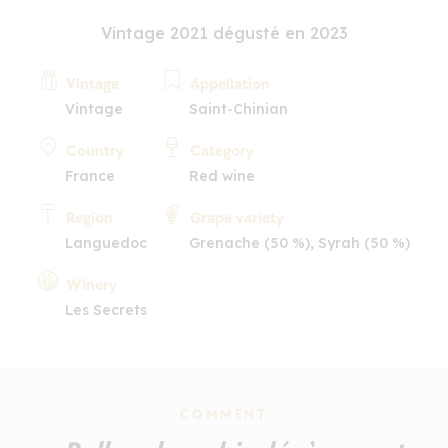
Vintage 2021 dégusté en 2023
Vintage
Appellation
Vintage
Saint-Chinian
Country
Category
France
Red wine
Region
Grape variety
Languedoc
Grenache (50 %), Syrah (50 %)
Winery
Les Secrets
COMMENT