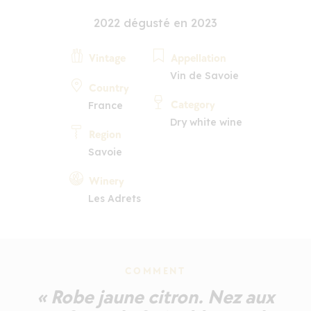
2022 dégusté en 2023
Vintage
Appellation
Vin de Savoie
Country
Category
France
Dry white wine
Region
Savoie
Winery
Les Adrets
COMMENT
« Robe jaune citron. Nez aux