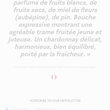
parfums de fruits blancs, de
fruits secs, de miel de fleurs
(aubépine), de pin. Bouche
expressive montrant une
agréable trame fruitée jeune et
juteuse. Un chardonnay délicat,
harmonieux, bien équilibré,
porté par la fraîcheur. »
Comment also available in the following languages:
SUBSCRIBE TO OUR NEWSLETTER
Individual
Professional