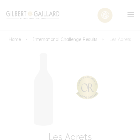
Home
International Challenge Results
Les Adrets
Les Adrets