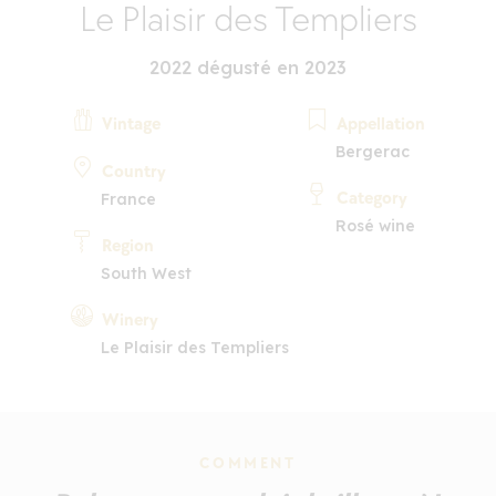
Le Plaisir des Templiers
2022 dégusté en 2023
Vintage
Appellation
Bergerac
Country
Category
France
Rosé wine
Region
South West
Winery
Le Plaisir des Templiers
COMMENT