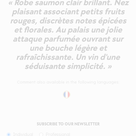
« Robe saumon clair brillant. Nez
plaisant associant petits fruits
rouges, discrètes notes épicées
et florales. Au palais une jolie
attaque parfumée ouvrant sur
une bouche légère et
rafraîchissante. Un vin d'une
séduisante simplicité. »
Comment also available in the following languages:
SUBSCRIBE TO OUR NEWSLETTER
Individual
Professional