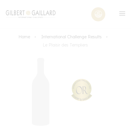
Home
International Challenge Results
Le Plaisir des Templiers