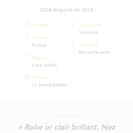
2018 dégusté en 2019
Vintage
Appellation
Touraine
Country
Category
France
Dry white wine
Region
Loire Valley
Winery
Le Grand Ballon
COMMENT
« Robe or clair brillant. Nez