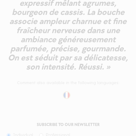
expressif mêlant agrumes,
bourgeon de cassis. La bouche
associe ampleur charnue et fine
fraîcheur nerveuse dans une
ambiance généreusement
parfumée, précise, gourmande.
On est séduit par sa délicatesse,
son intensité. Réussi. »
Comment also available in the following languages:
SUBSCRIBE TO OUR NEWSLETTER
Individual
Professional