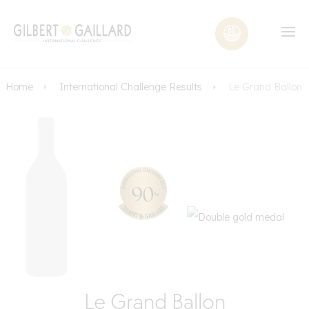
Home
International Challenge Results
Le Grand Ballon
Le Grand Ballon