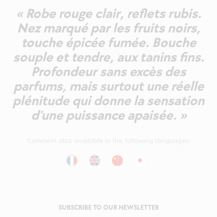
« Robe rouge clair, reflets rubis.
Nez marqué par les fruits noirs,
touche épicée fumée. Bouche
souple et tendre, aux tanins fins.
Profondeur sans excès des
parfums, mais surtout une réelle
plénitude qui donne la sensation
d'une puissance apaisée. »
Comment also available in the following languages:
SUBSCRIBE TO OUR NEWSLETTER