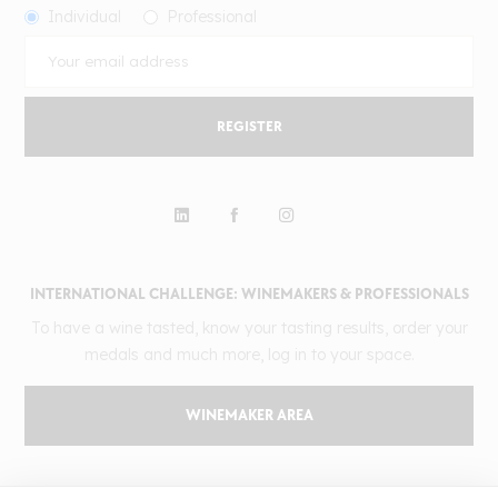
Individual
Professional
REGISTER
INTERNATIONAL CHALLENGE: WINEMAKERS & PROFESSIONALS
To have a wine tasted, know your tasting results, order your
medals and much more, log in to your space.
WINEMAKER AREA