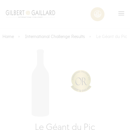
Home
International Challenge Results
Le Géant du Pic
Le Géant du Pic