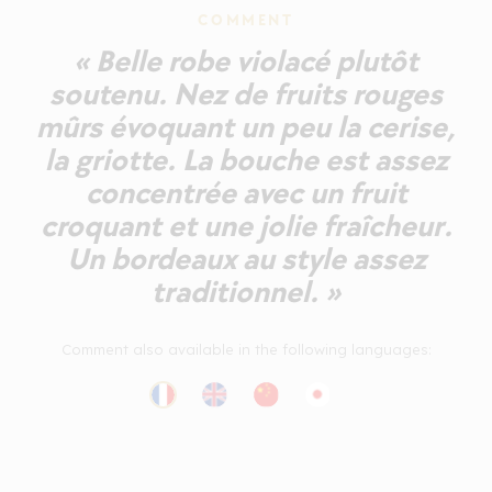
COMMENT
« Belle robe violacé plutôt
soutenu. Nez de fruits rouges
mûrs évoquant un peu la cerise,
la griotte. La bouche est assez
concentrée avec un fruit
croquant et une jolie fraîcheur.
Un bordeaux au style assez
traditionnel. »
Comment also available in the following languages: