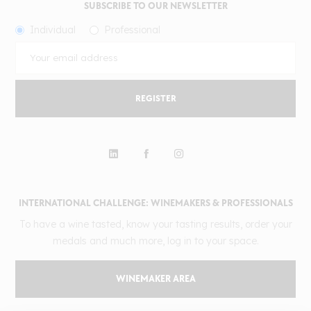
SUBSCRIBE TO OUR NEWSLETTER
Individual
Professional
REGISTER
INTERNATIONAL CHALLENGE: WINEMAKERS & PROFESSIONALS
To have a wine tasted, know your tasting results, order your
medals and much more, log in to your space.
WINEMAKER AREA