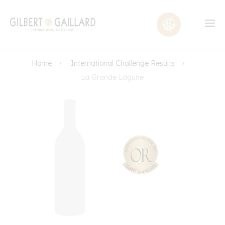
Home
International Challenge Results
La Grande Lagune