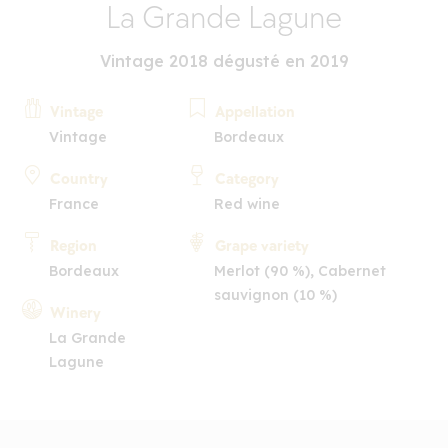
La Grande Lagune
Vintage 2018 dégusté en 2019
Vintage
Appellation
Vintage
Bordeaux
Country
Category
France
Red wine
Region
Grape variety
Bordeaux
Merlot (90 %), Cabernet
sauvignon (10 %)
Winery
La Grande
Lagune