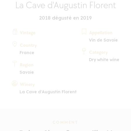
La Cave d'Augustin Florent
2018 dégusté en 2019
Vintage
Appellation
Vin de Savoie
Country
Category
France
Dry white wine
Region
Savoie
Winery
La Cave d'Augustin Florent
COMMENT