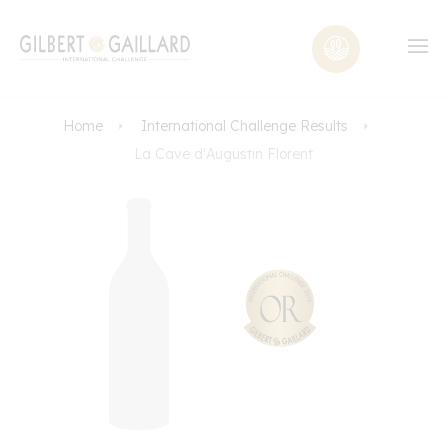
Home
International Challenge Results
La Cave d'Augustin Florent