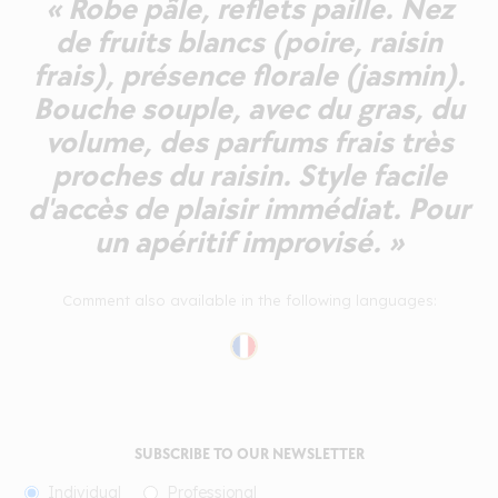
« Robe pâle, reflets paille. Nez
de fruits blancs (poire, raisin
frais), présence florale (jasmin).
Bouche souple, avec du gras, du
volume, des parfums frais très
proches du raisin. Style facile
d'accès de plaisir immédiat. Pour
un apéritif improvisé. »
Comment also available in the following languages:
SUBSCRIBE TO OUR NEWSLETTER
Individual
Professional