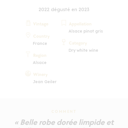
2022 dégusté en 2023
Vintage
Appellation
Alsace pinot gris
Country
Category
France
Dry white wine
Region
Alsace
Winery
Jean Geiler
COMMENT
« Belle robe dorée limpide et