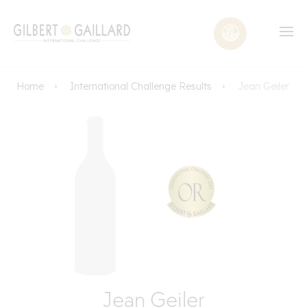
Home
International Challenge Results
Jean Geiler
Jean Geiler