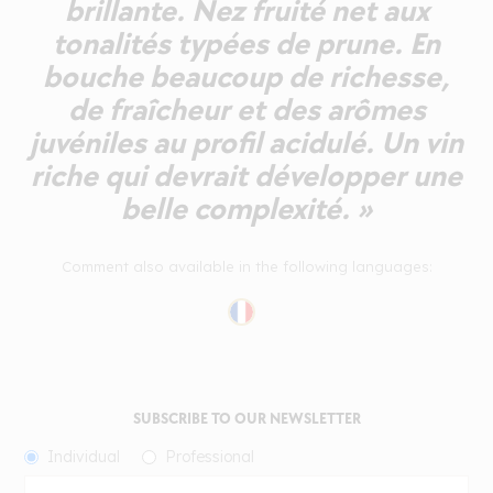
brillante. Nez fruité net aux
tonalités typées de prune. En
bouche beaucoup de richesse,
de fraîcheur et des arômes
juvéniles au profil acidulé. Un vin
riche qui devrait développer une
belle complexité. »
Comment also available in the following languages:
SUBSCRIBE TO OUR NEWSLETTER
Individual
Professional