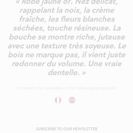
« Robe jaune or. Nez délicat,
rappelant la noix, la crème
fraîche, les fleurs blanches
séchées, touche résineuse. La
bouche se montre riche, juteuse
avec une texture très soyeuse. Le
bois ne marque pas, il vient juste
redonner du volume. Une vraie
dentelle. »
Comment also available in the following languages:
SUBSCRIBE TO OUR NEWSLETTER