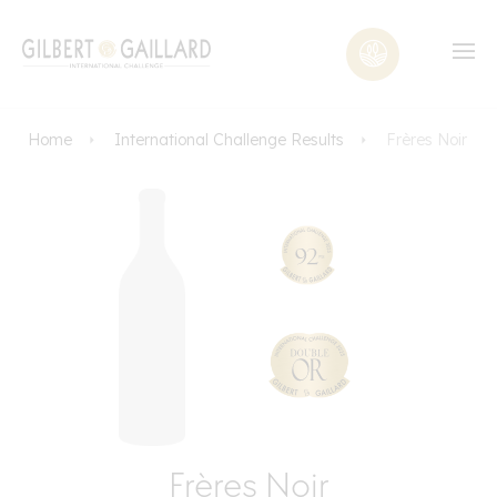
Home
International Challenge Results
Frères Noir
Frères Noir