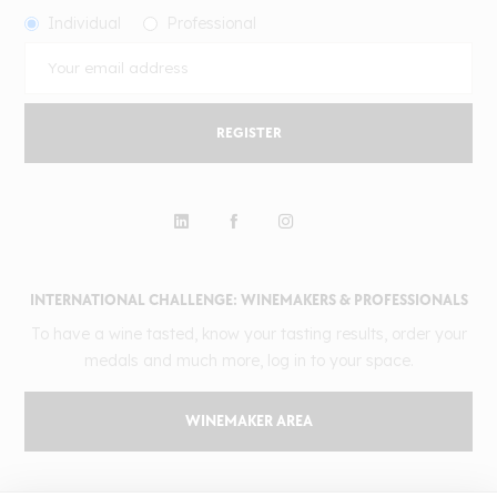
Individual
Professional
REGISTER
INTERNATIONAL CHALLENGE: WINEMAKERS & PROFESSIONALS
To have a wine tasted, know your tasting results, order your
medals and much more, log in to your space.
WINEMAKER AREA