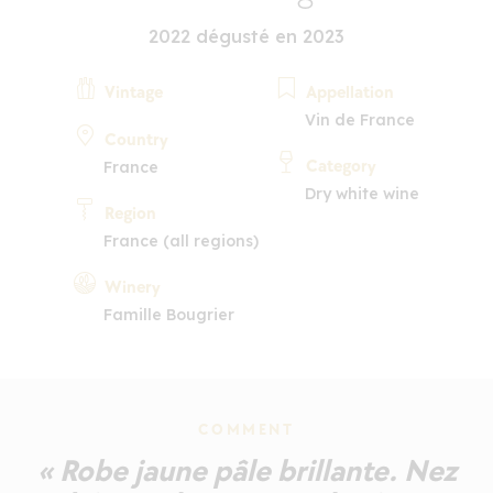
2022 dégusté en 2023
Vintage
Appellation
Vin de France
Country
Category
France
Dry white wine
Region
France (all regions)
Winery
Famille Bougrier
COMMENT
« Robe jaune pâle brillante. Nez