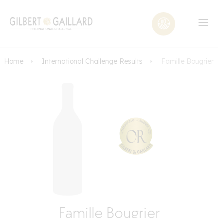
Home
International Challenge Results
Famille Bougrier
Famille Bougrier