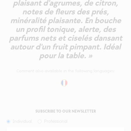
plaisant d'agrumes, de citron,
notes de fleurs des prés,
minéralité plaisante. En bouche
un profil tonique, alerte, des
parfums nets et ciselés dansant
autour d'un fruit pimpant. Idéal
pour la table. »
Comment also available in the following languages:
SUBSCRIBE TO OUR NEWSLETTER
Individual
Professional