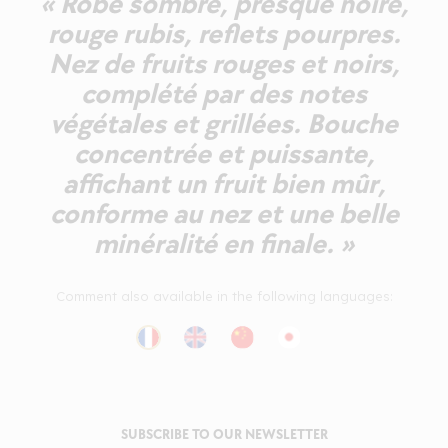
« Robe sombre, presque noire,
rouge rubis, reflets pourpres.
Nez de fruits rouges et noirs,
complété par des notes
végétales et grillées. Bouche
concentrée et puissante,
affichant un fruit bien mûr,
conforme au nez et une belle
minéralité en finale. »
Comment also available in the following languages:
SUBSCRIBE TO OUR NEWSLETTER