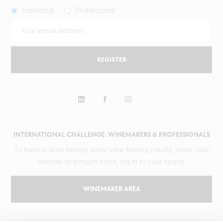
Individual
Professional
REGISTER
INTERNATIONAL CHALLENGE: WINEMAKERS & PROFESSIONALS
To have a wine tasted, know your tasting results, order your
medals and much more, log in to your space.
WINEMAKER AREA