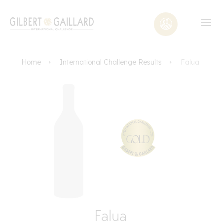
Home
International Challenge Results
Falua
Falua