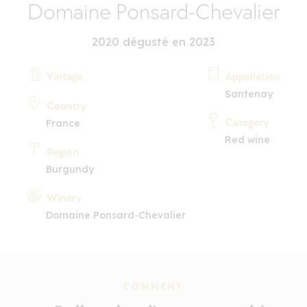
Domaine Ponsard-Chevalier
2020 dégusté en 2023
Vintage
Appellation
Santenay
Country
Category
France
Red wine
Region
Burgundy
Winery
Domaine Ponsard-Chevalier
COMMENT