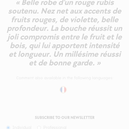
« Belle robe d'un rouge rubis
soutenu. Nez net aux accents de
fruits rouges, de violette, belle
profondeur. La bouche réussit un
joli compromis entre le fruit et le
bois, qui lui apportent intensité
et longueur. Un millésime réussi
et de bonne garde. »
Comment also available in the following languages:
SUBSCRIBE TO OUR NEWSLETTER
Individual
Professional