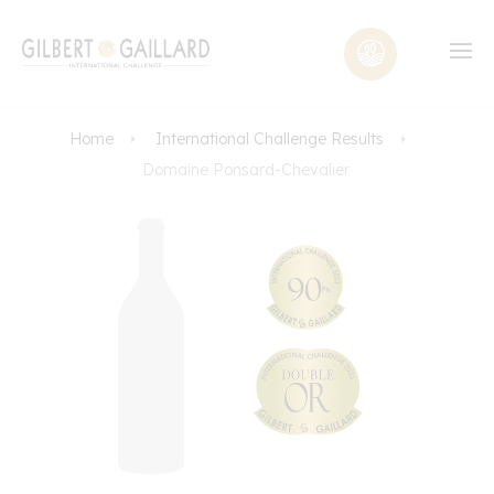
Home
International Challenge Results
Domaine Ponsard-Chevalier