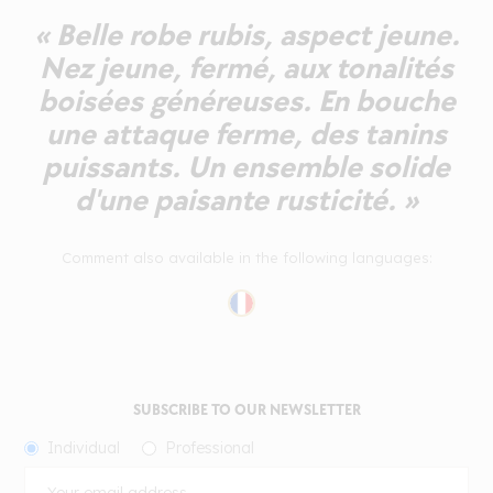
« Belle robe rubis, aspect jeune.
Nez jeune, fermé, aux tonalités
boisées généreuses. En bouche
une attaque ferme, des tanins
puissants. Un ensemble solide
d'une paisante rusticité. »
Comment also available in the following languages:
SUBSCRIBE TO OUR NEWSLETTER
Individual
Professional