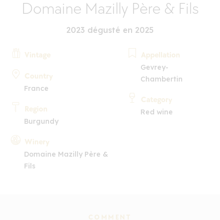
Domaine Mazilly Père & Fils
2023 dégusté en 2025
Vintage
Appellation
Gevrey-
Country
Chambertin
France
Category
Region
Red wine
Burgundy
Winery
Domaine Mazilly Père &
Fils
COMMENT