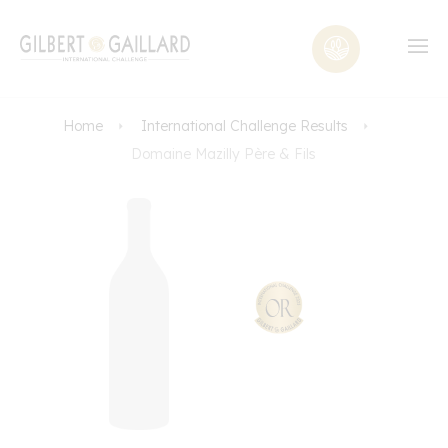
Home
International Challenge Results
Domaine Mazilly Père & Fils