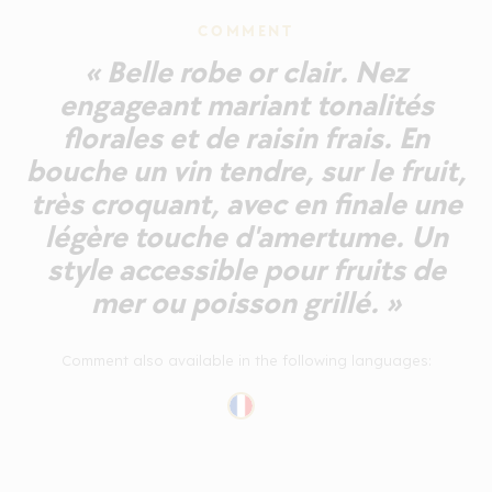
COMMENT
« Belle robe or clair. Nez
engageant mariant tonalités
florales et de raisin frais. En
bouche un vin tendre, sur le fruit,
très croquant, avec en finale une
légère touche d'amertume. Un
style accessible pour fruits de
mer ou poisson grillé. »
Comment also available in the following languages: