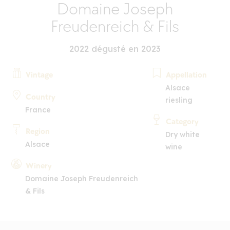
Domaine Joseph
Freudenreich & Fils
2022 dégusté en 2023
Vintage
Appellation
Alsace
Country
riesling
France
Category
Region
Dry white
Alsace
wine
Winery
Domaine Joseph Freudenreich
& Fils