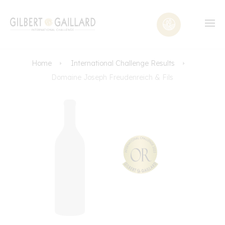
Home
International Challenge Results
Domaine Joseph Freudenreich & Fils