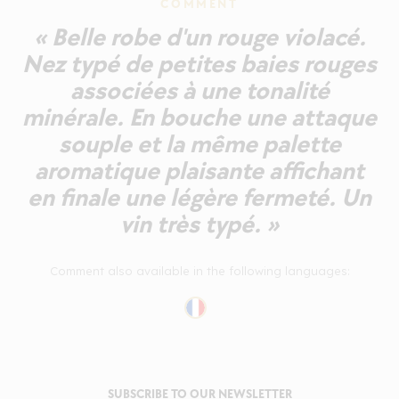
COMMENT
« Belle robe d'un rouge violacé.
Nez typé de petites baies rouges
associées à une tonalité
minérale. En bouche une attaque
souple et la même palette
aromatique plaisante affichant
en finale une légère fermeté. Un
vin très typé. »
Comment also available in the following languages:
SUBSCRIBE TO OUR NEWSLETTER