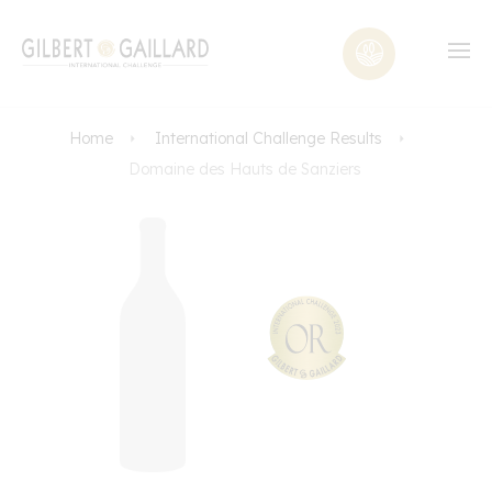
Home
International Challenge Results
Domaine des Hauts de Sanziers