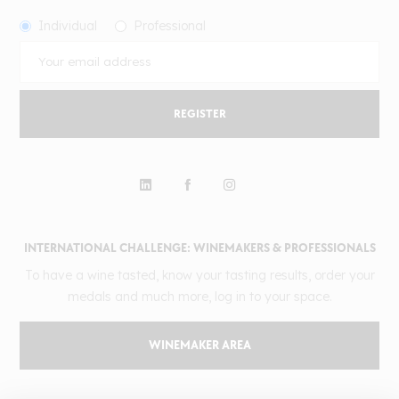
Individual
Professional
REGISTER
INTERNATIONAL CHALLENGE: WINEMAKERS & PROFESSIONALS
To have a wine tasted, know your tasting results, order your
medals and much more, log in to your space.
WINEMAKER AREA