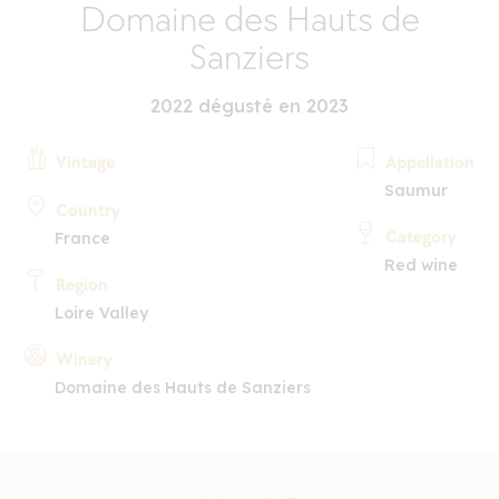
Domaine des Hauts de
Sanziers
2022 dégusté en 2023
Vintage
Appellation
Saumur
Country
Category
France
Red wine
Region
Loire Valley
Winery
Domaine des Hauts de Sanziers