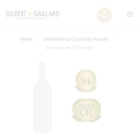
Home
International Challenge Results
Domaine de l'Ermitage