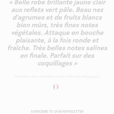
« Belle robe brillante jaune clair
aux reflets vert pâle. Beau nez
d'agrumes et de fruits blancs
bien mûrs, très fines notes
végétales. Attaque en bouche
plaisante, à la fois ronde et
fraîche. Très belles notes salines
en finale. Parfait sur des
coquillages »
Comment also available in the following languages:
SUBSCRIBE TO OUR NEWSLETTER