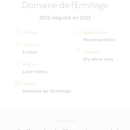
Domaine de l'Ermitage
2022 dégusté en 2023
Vintage
Appellation
Menetou-Salon
Country
Category
France
Dry white wine
Region
Loire Valley
Winery
Domaine de l'Ermitage
COMMENT