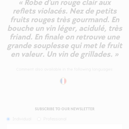
« Robe d'un rouge clair aux
reflets violacés. Nez de petits
fruits rouges très gourmand. En
bouche un vin léger, acidulé, très
friand. En finale on retrouve une
grande souplesse qui met le fruit
en valeur. Un vin de grillades. »
Comment also available in the following languages:
SUBSCRIBE TO OUR NEWSLETTER
Individual
Professional