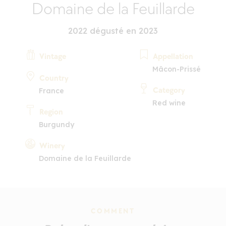
Domaine de la Feuillarde
2022 dégusté en 2023
Vintage
Appellation
Mâcon-Prissé
Country
Category
France
Red wine
Region
Burgundy
Winery
Domaine de la Feuillarde
COMMENT