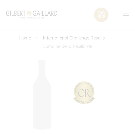
Home
International Challenge Results
Domaine de la Feuillarde