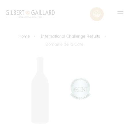
Home
International Challenge Results
Domaine de la Côte