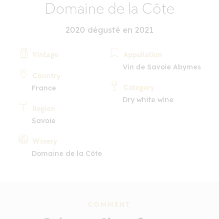
Domaine de la Côte
2020 dégusté en 2021
Vintage
Appellation
Vin de Savoie Abymes
Country
Category
France
Dry white wine
Region
Savoie
Winery
Domaine de la Côte
COMMENT