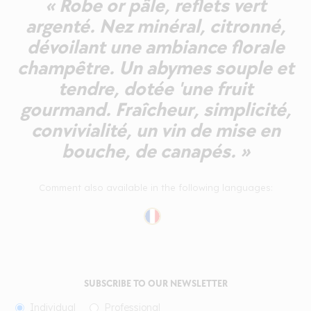
« Robe or pâle, reflets vert
argenté. Nez minéral, citronné,
dévoilant une ambiance florale
champêtre. Un abymes souple et
tendre, dotée 'une fruit
gourmand. Fraîcheur, simplicité,
convivialité, un vin de mise en
bouche, de canapés. »
Comment also available in the following languages:
SUBSCRIBE TO OUR NEWSLETTER
Individual
Professional