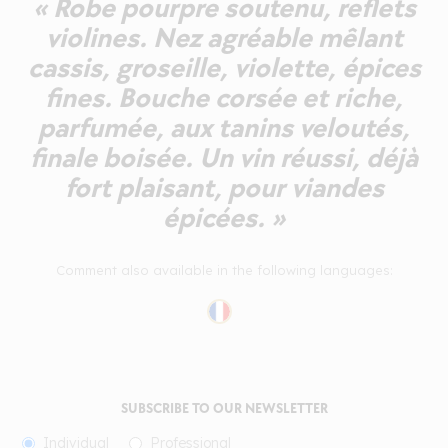
« Robe pourpre soutenu, reflets
violines. Nez agréable mêlant
cassis, groseille, violette, épices
fines. Bouche corsée et riche,
parfumée, aux tanins veloutés,
finale boisée. Un vin réussi, déjà
fort plaisant, pour viandes
épicées. »
Comment also available in the following languages:
SUBSCRIBE TO OUR NEWSLETTER
Individual
Professional