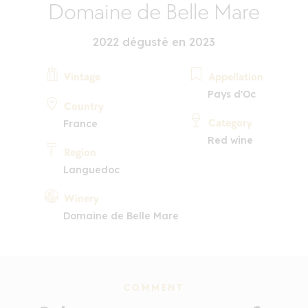
Domaine de Belle Mare
2022 dégusté en 2023
Vintage
Appellation
Pays d'Oc
Country
Category
France
Red wine
Region
Languedoc
Winery
Domaine de Belle Mare
COMMENT