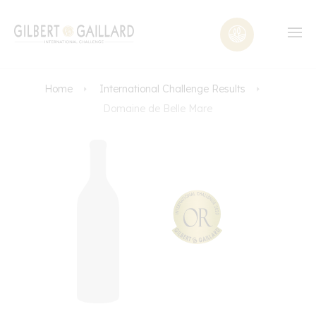
Home
International Challenge Results
Domaine de Belle Mare