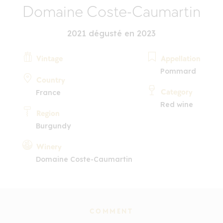
Domaine Coste-Caumartin
2021 dégusté en 2023
Vintage
Appellation
Pommard
Country
Category
France
Red wine
Region
Burgundy
Winery
Domaine Coste-Caumartin
COMMENT