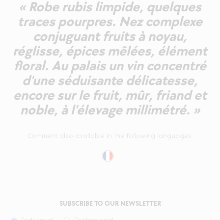
« Robe rubis limpide, quelques
traces pourpres. Nez complexe
conjuguant fruits à noyau,
réglisse, épices mêlées, élément
floral. Au palais un vin concentré
d'une séduisante délicatesse,
encore sur le fruit, mûr, friand et
noble, à l'élevage millimétré. »
Comment also available in the following languages:
SUBSCRIBE TO OUR NEWSLETTER