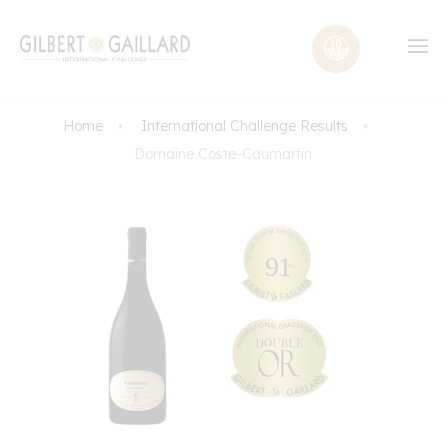
Home
International Challenge Results
Domaine Coste-Caumartin