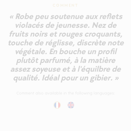
COMMENT
« Robe peu soutenue aux reflets
violacés de jeunesse. Nez de
fruits noirs et rouges croquants,
touche de réglisse, discrète note
végétale. En bouche un profil
plutôt parfumé, à la matière
assez soyeuse et à l'équilbre de
qualité. Idéal pour un gibier. »
Comment also available in the following languages: