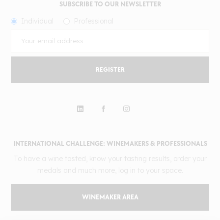
SUBSCRIBE TO OUR NEWSLETTER
Individual
Professional
REGISTER
INTERNATIONAL CHALLENGE: WINEMAKERS & PROFESSIONALS
To have a wine tasted, know your tasting results, order your
medals and much more, log in to your space.
WINEMAKER AREA