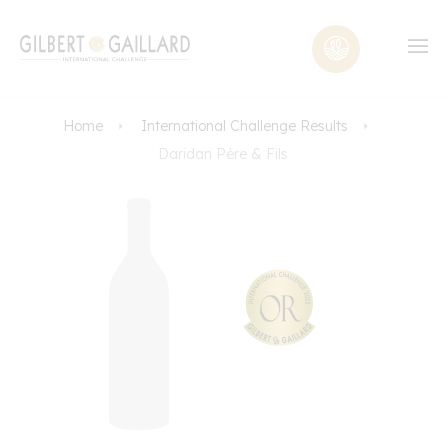
Home
International Challenge Results
Daridan Père & Fils