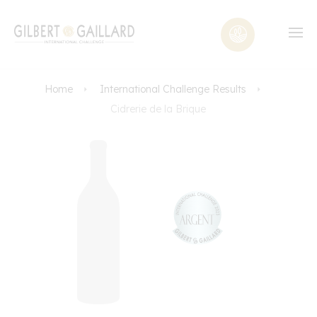
Home
International Challenge Results
Cidrerie de la Brique