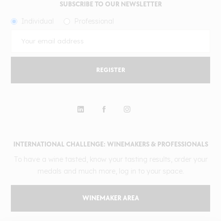
SUBSCRIBE TO OUR NEWSLETTER
Individual
Professional
REGISTER
INTERNATIONAL CHALLENGE: WINEMAKERS & PROFESSIONALS
To have a wine tasted, know your tasting results, order your
medals and much more, log in to your space.
WINEMAKER AREA