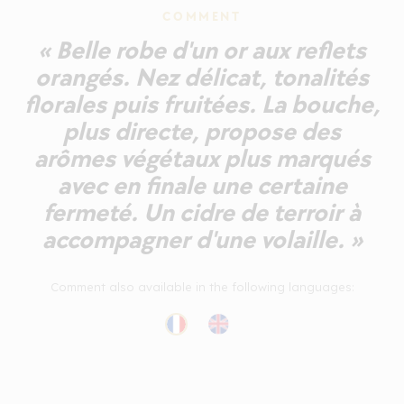
COMMENT
« Belle robe d'un or aux reflets
orangés. Nez délicat, tonalités
florales puis fruitées. La bouche,
plus directe, propose des
arômes végétaux plus marqués
avec en finale une certaine
fermeté. Un cidre de terroir à
accompagner d'une volaille. »
Comment also available in the following languages: