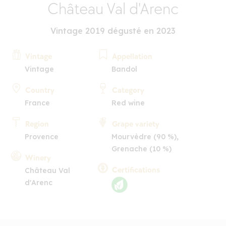
Château Val d'Arenc
Vintage 2019 dégusté en 2023
Vintage
Appellation
Vintage
Bandol
Country
Category
France
Red wine
Region
Grape variety
Provence
Mourvèdre (90 %),
Grenache (10 %)
Winery
Certifications
Château Val
d'Arenc