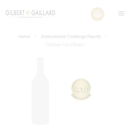
Home
International Challenge Results
Château Val d'Arenc