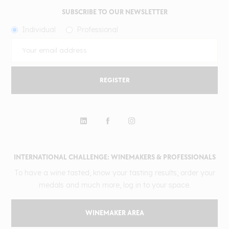
SUBSCRIBE TO OUR NEWSLETTER
Individual
Professional
REGISTER
INTERNATIONAL CHALLENGE: WINEMAKERS & PROFESSIONALS
To have a wine tasted, know your tasting results, order your
medals and much more, log in to your space.
WINEMAKER AREA