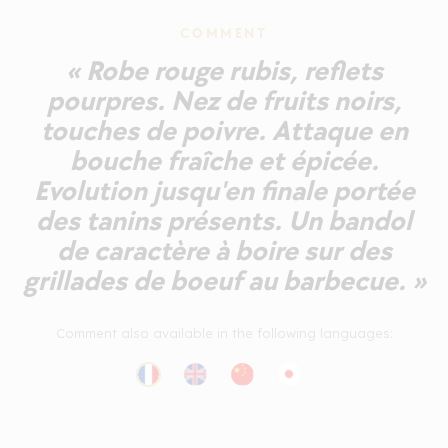
COMMENT
« Robe rouge rubis, reflets
pourpres. Nez de fruits noirs,
touches de poivre. Attaque en
bouche fraîche et épicée.
Evolution jusqu'en finale portée
des tanins présents. Un bandol
de caractère à boire sur des
grillades de boeuf au barbecue. »
Comment also available in the following languages: