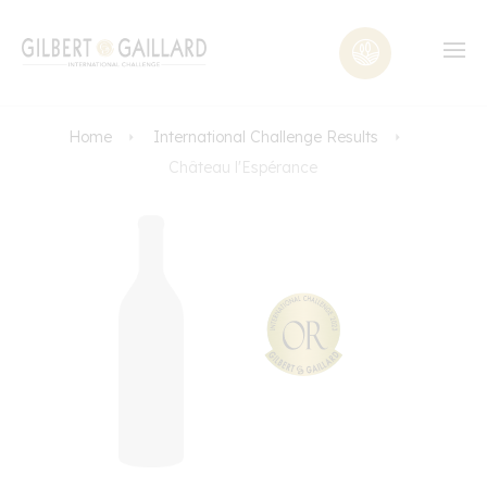
Home
International Challenge Results
Château l'Espérance