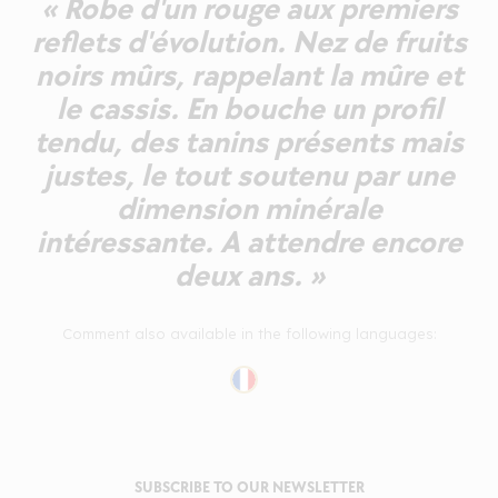
« Robe d'un rouge aux premiers
reflets d'évolution. Nez de fruits
noirs mûrs, rappelant la mûre et
le cassis. En bouche un profil
tendu, des tanins présents mais
justes, le tout soutenu par une
dimension minérale
intéressante. A attendre encore
deux ans. »
Comment also available in the following languages:
SUBSCRIBE TO OUR NEWSLETTER