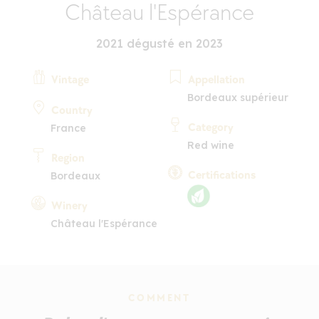
Château l'Espérance
2021 dégusté en 2023
Vintage
Appellation
Bordeaux supérieur
Country
Category
France
Red wine
Region
Certifications
Bordeaux
Winery
Château l'Espérance
COMMENT