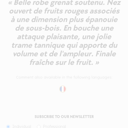
« Belle robe grenat soutenu. Nez
ouvert de fruits rouges associés
à une dimension plus épanouie
de sous-bois. En bouche une
attaque plaisante, une jolie
trame tannique qui apporte du
volume et de l'ampleur. Finale
fraîche sur le fruit. »
Comment also available in the following languages:
SUBSCRIBE TO OUR NEWSLETTER
Individual
Professional