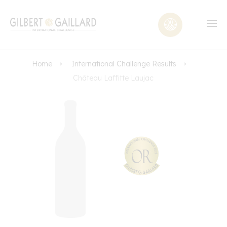
Home
International Challenge Results
Château Laffitte Laujac