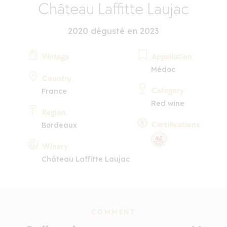
Château Laffitte Laujac
2020 dégusté en 2023
Vintage
Appellation
Médoc
Country
Category
France
Red wine
Region
Certifications
Bordeaux
Winery
Château Laffitte Laujac
COMMENT