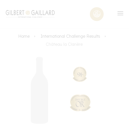
Home
International Challenge Results
Château la Clarière