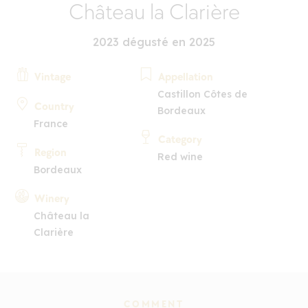
Château la Clarière
2023 dégusté en 2025
Vintage
Appellation
Castillon Côtes de
Country
Bordeaux
France
Category
Region
Red wine
Bordeaux
Winery
Château la
Clarière
COMMENT