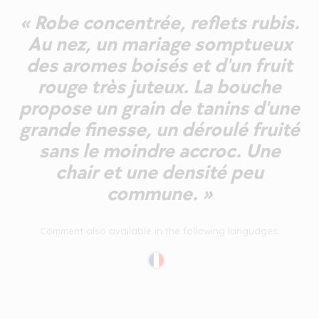
« Robe concentrée, reflets rubis.
Au nez, un mariage somptueux
des aromes boisés et d'un fruit
rouge très juteux. La bouche
propose un grain de tanins d'une
grande finesse, un déroulé fruité
sans le moindre accroc. Une
chair et une densité peu
commune. »
Comment also available in the following languages: