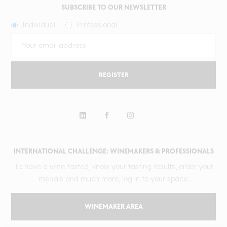
SUBSCRIBE TO OUR NEWSLETTER
Individual
Professional
REGISTER
INTERNATIONAL CHALLENGE: WINEMAKERS & PROFESSIONALS
To have a wine tasted, know your tasting results, order your
medals and much more, log in to your space.
WINEMAKER AREA