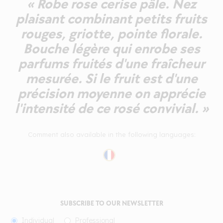
« Robe rose cerise pâle. Nez
plaisant combinant petits fruits
rouges, griotte, pointe florale.
Bouche légère qui enrobe ses
parfums fruités d'une fraîcheur
mesurée. Si le fruit est d'une
précision moyenne on apprécie
l'intensité de ce rosé convivial. »
Comment also available in the following languages:
SUBSCRIBE TO OUR NEWSLETTER
Individual
Professional