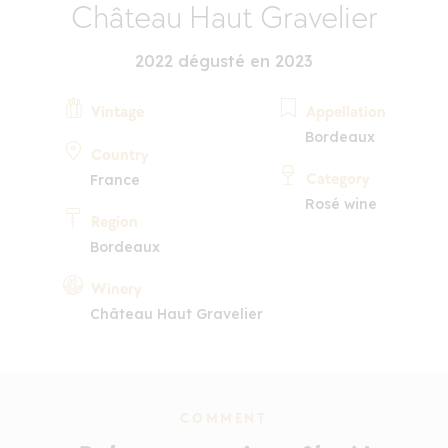
Château Haut Gravelier
2022 dégusté en 2023
Vintage
Appellation
Bordeaux
Country
Category
France
Rosé wine
Region
Bordeaux
Winery
Château Haut Gravelier
COMMENT