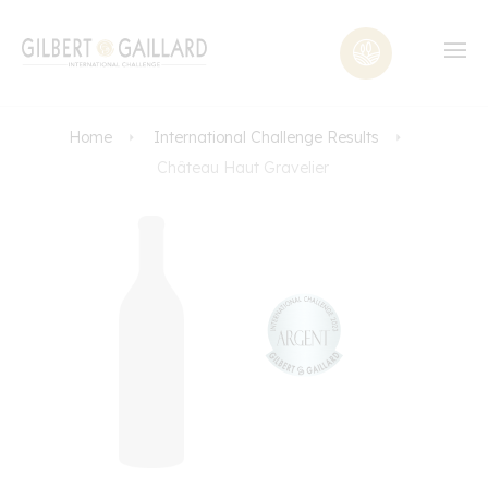
Home
International Challenge Results
Château Haut Gravelier