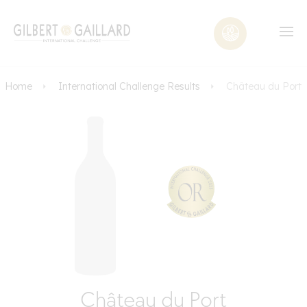
Home
International Challenge Results
Château du Port
Château du Port