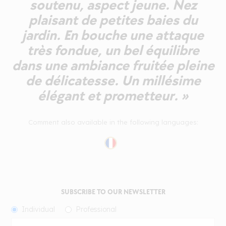
soutenu, aspect jeune. Nez
plaisant de petites baies du
jardin. En bouche une attaque
très fondue, un bel équilibre
dans une ambiance fruitée pleine
de délicatesse. Un millésime
élégant et prometteur. »
Comment also available in the following languages:
SUBSCRIBE TO OUR NEWSLETTER
Individual
Professional