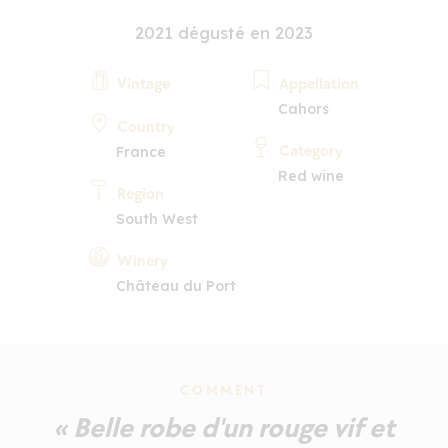
2021 dégusté en 2023
Vintage
Appellation
Cahors
Country
Category
France
Red wine
Region
South West
Winery
Château du Port
COMMENT
« Belle robe d'un rouge vif et