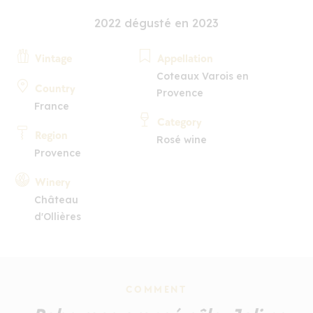
2022 dégusté en 2023
Vintage
Appellation
Coteaux Varois en
Country
Provence
France
Category
Region
Rosé wine
Provence
Winery
Château
d'Ollières
COMMENT