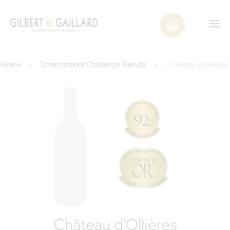
Home
International Challenge Results
Château d'Ollières
Château d'Ollières