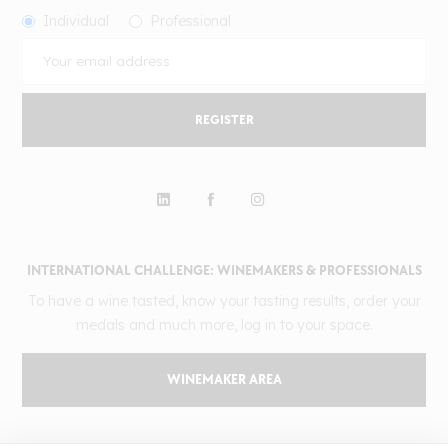
Individual
Professional
REGISTER
INTERNATIONAL CHALLENGE: WINEMAKERS & PROFESSIONALS
To have a wine tasted, know your tasting results, order your
medals and much more, log in to your space.
WINEMAKER AREA