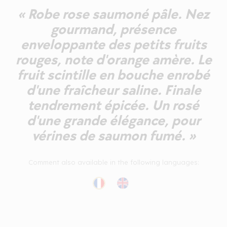
« Robe rose saumoné pâle. Nez
gourmand, présence
enveloppante des petits fruits
rouges, note d'orange amère. Le
fruit scintille en bouche enrobé
d'une fraîcheur saline. Finale
tendrement épicée. Un rosé
d'une grande élégance, pour
vérines de saumon fumé. »
Comment also available in the following languages: