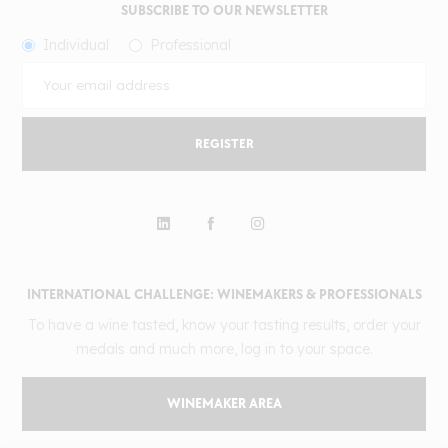
SUBSCRIBE TO OUR NEWSLETTER
Individual
Professional
REGISTER
INTERNATIONAL CHALLENGE: WINEMAKERS & PROFESSIONALS
To have a wine tasted, know your tasting results, order your
medals and much more, log in to your space.
WINEMAKER AREA