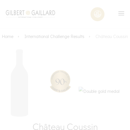
Home
International Challenge Results
Château Coussin
Château Coussin